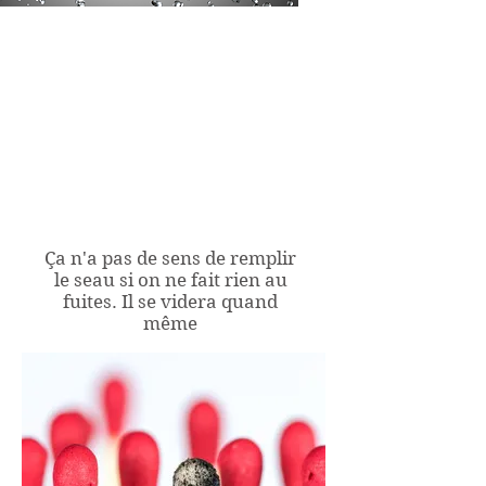
Ça n'a pas de sens de remplir
le seau si on ne fait rien au
fuites. Il se videra quand
même