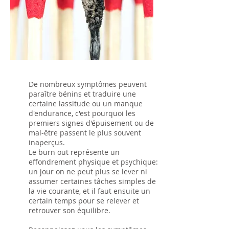
De nombreux symptômes peuvent
paraître bénins et traduire une
certaine lassitude ou un manque
d'endurance, c'est pourquoi les
premiers signes d'épuisement ou de
mal-être passent le plus souvent
inaperçus.
Le burn out représente un
effondrement physique et psychique:
un jour on ne peut plus se lever ni
assumer certaines tâches simples de
la vie courante, et il faut ensuite un
certain temps pour se relever et
retrouver son équilibre.